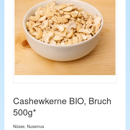
Cashewkerne BIO, Bruch
500g*
Nüsse, Nussmus