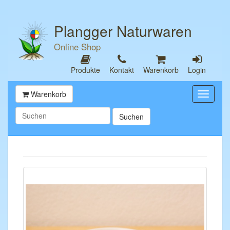
Plangger Naturwaren
Online Shop
Produkte
Kontakt
Warenkorb
Login
Warenkorb