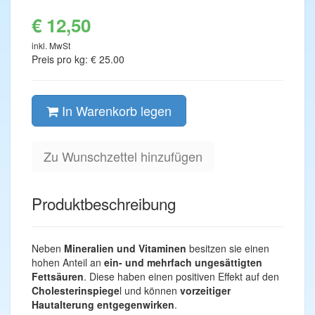
€ 12,50
inkl. MwSt
Preis pro kg: € 25.00
In Warenkorb legen
Zu Wunschzettel hinzufügen
Produktbeschreibung
Neben
Mineralien und Vitaminen
besitzen sie einen
hohen Anteil an
ein- und mehrfach ungesättigten
Fettsäuren
. Diese haben einen positiven Effekt auf den
Cholesterinspiege
l und können
vorzeitiger
Hautalterung entgegenwirken
.