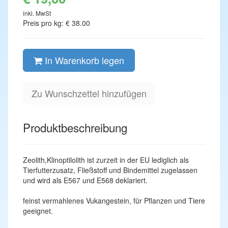
inkl. MwSt
Preis pro kg: € 38.00
In Warenkorb legen
Zu Wunschzettel hinzufügen
Produktbeschreibung
Zeolith,Klinoptilolith ist zurzeit in der EU lediglich als
Tierfutterzusatz, Fließstoff und Bindemittel zugelassen
und wird als E567 und E568 deklariert.
feinst vermahlenes Vukangestein, für Pflanzen und Tiere
geeignet.