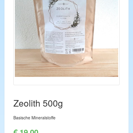
Zeolith 500g
Basische Mineralstoffe
€ 19,00