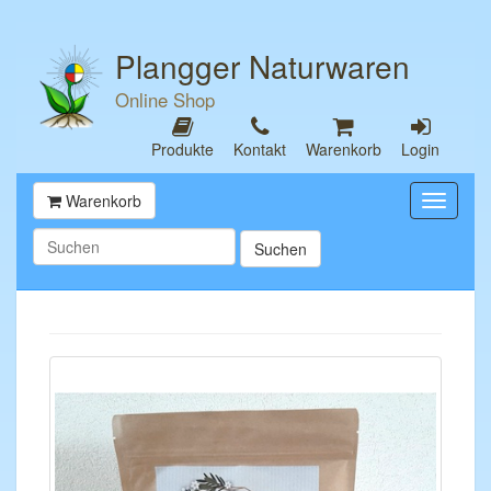
Plangger Naturwaren
Online Shop
Produkte
Kontakt
Warenkorb
Login
Warenkorb