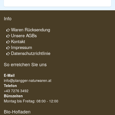
Info
Waren Rücksendung
Unsere AGBs
Kontakt
Impressum
Datenschutzrichtlinie
So erreichen Sie uns
E-Mail
info@plangger-naturwaren.at
Telefon
+43 7276 3492
Bürozeiten
Montag bis Freitag: 08:00 - 12:00
Bio-Hofladen