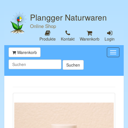
Plangger Naturwaren
Online Shop
Produkte
Kontakt
Warenkorb
Login
Warenkorb