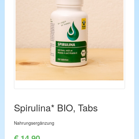
Spirulina* BIO, Tabs
Nahrungsergänzung
€ 14,90