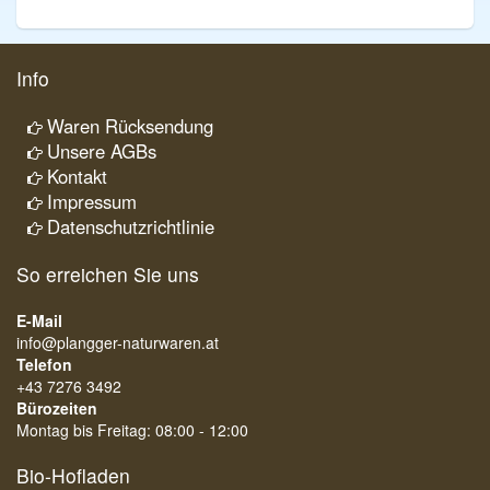
Info
Waren Rücksendung
Unsere AGBs
Kontakt
Impressum
Datenschutzrichtlinie
So erreichen Sie uns
E-Mail
info@plangger-naturwaren.at
Telefon
+43 7276 3492
Bürozeiten
Montag bis Freitag: 08:00 - 12:00
Bio-Hofladen