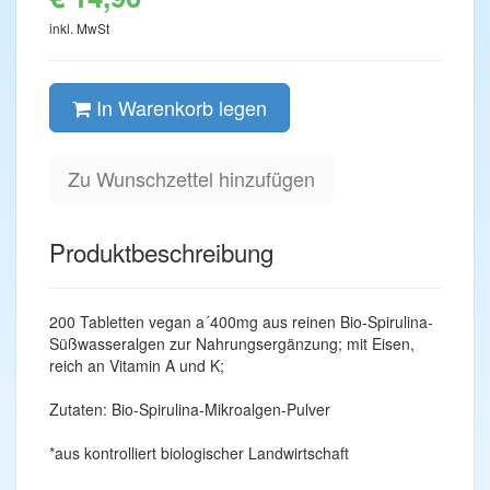
inkl. MwSt
In Warenkorb legen
Zu Wunschzettel hinzufügen
Produktbeschreibung
200 Tabletten vegan a´400mg aus reinen Bio-Spirulina-
Süßwasseralgen zur Nahrungsergänzung; mit Eisen,
reich an Vitamin A und K;
Zutaten: Bio-Spirulina-Mikroalgen-Pulver
*aus kontrolliert biologischer Landwirtschaft