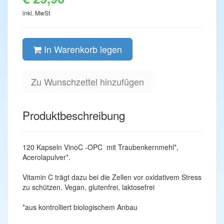
inkl. MwSt
In Warenkorb legen
Zu Wunschzettel hinzufügen
Produktbeschreibung
120 Kapseln VinoC -OPC mit Traubenkernmehl*,
Acerolapulver*.
Vitamin C trägt dazu bei die Zellen vor oxidativem Stress
zu schützen. Vegan, glutenfrei, laktosefrei
*aus kontrolliert biologischem Anbau