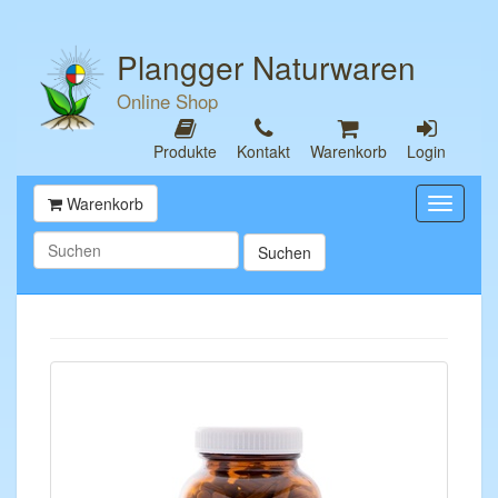
Plangger Naturwaren
Online Shop
Produkte
Kontakt
Warenkorb
Login
Warenkorb