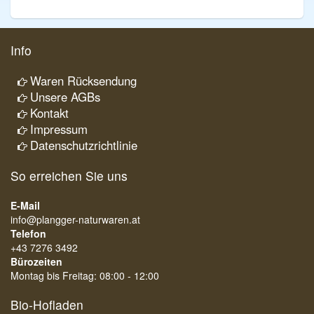
Info
Waren Rücksendung
Unsere AGBs
Kontakt
Impressum
Datenschutzrichtlinie
So erreichen Sie uns
E-Mail
info@plangger-naturwaren.at
Telefon
+43 7276 3492
Bürozeiten
Montag bis Freitag: 08:00 - 12:00
Bio-Hofladen