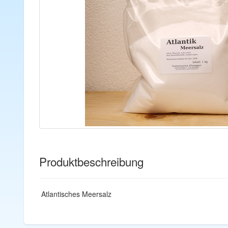
Produktbeschreibung
Atlantisches Meersalz