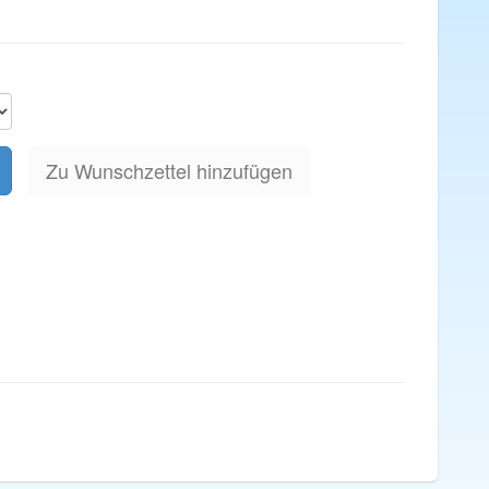
Zu Wunschzettel hinzufügen