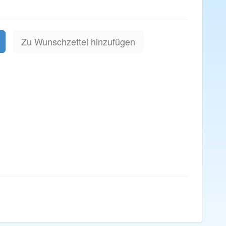
Zu Wunschzettel hinzufügen