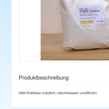
Produktbeschreibung
Halit Kristllsalz unjodiert, naturbelassen unraffiniert