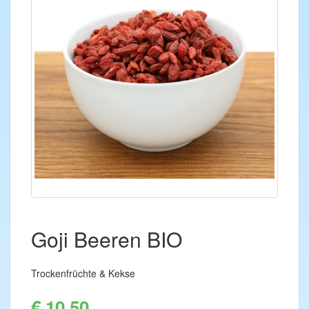
Goji Beeren BIO
Trockenfrüchte & Kekse
€ 10,50