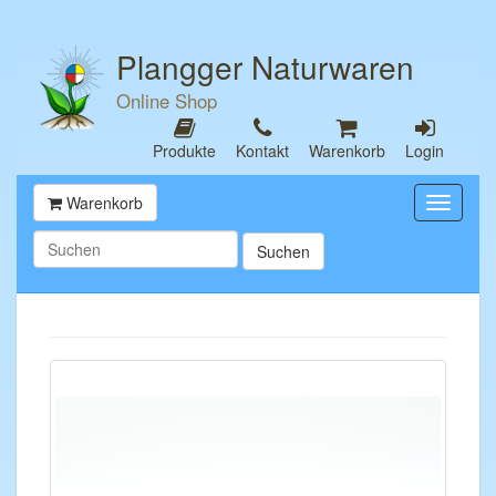
Plangger Naturwaren
Online Shop
Produkte
Kontakt
Warenkorb
Login
Warenkorb