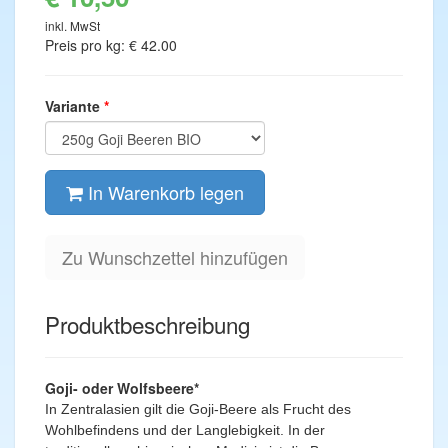
inkl. MwSt
Preis pro kg: € 42.00
Variante
In Warenkorb legen
Zu Wunschzettel hinzufügen
Produktbeschreibung
Goji- oder Wolfsbeere*
In Zentralasien gilt die Goji-Beere als Frucht des
Wohlbefindens und der Langlebigkeit. In
der