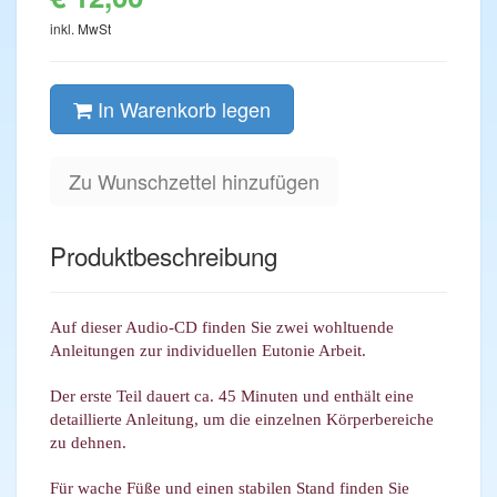
inkl. MwSt
In Warenkorb legen
Zu Wunschzettel hinzufügen
Produktbeschreibung
Auf dieser Audio-CD finden Sie zwei wohltuende
Anleitungen zur individuellen Eutonie Arbeit.
Der erste Teil dauert ca. 45 Minuten und enthält eine
detaillierte Anleitung, um die einzelnen Körperbereiche
zu dehnen.
Für wache Füße und einen stabilen Stand finden Sie