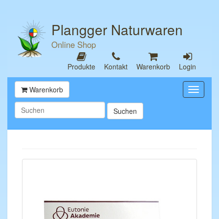
Plangger Naturwaren
Online Shop
Produkte
Kontakt
Warenkorb
Login
Warenkorb