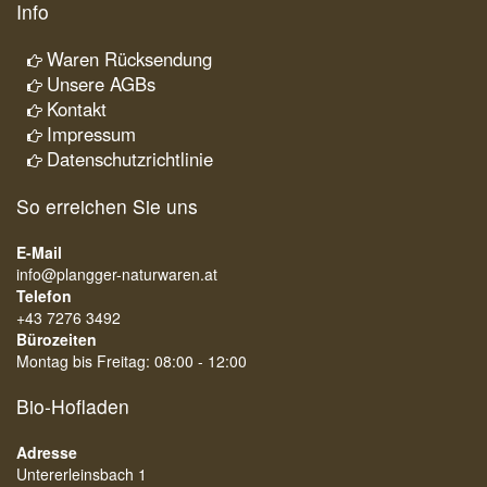
Info
Waren Rücksendung
Unsere AGBs
Kontakt
Impressum
Datenschutzrichtlinie
So erreichen Sie uns
E-Mail
info@plangger-naturwaren.at
Telefon
+43 7276 3492
Bürozeiten
Montag bis Freitag: 08:00 - 12:00
Bio-Hofladen
Adresse
Untererleinsbach 1