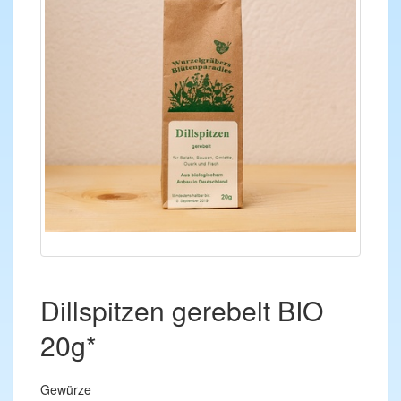
Dillspitzen gerebelt BIO
20g*
Gewürze