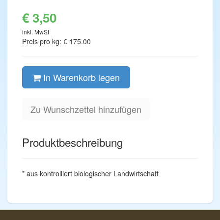
€ 3,50
inkl. MwSt
Preis pro kg: € 175.00
In Warenkorb legen
Zu Wunschzettel hinzufügen
Produktbeschreibung
* aus kontrolliert biologischer Landwirtschaft