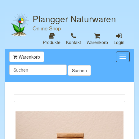
Plangger Naturwaren
Online Shop
Produkte
Kontakt
Warenkorb
Login
Warenkorb